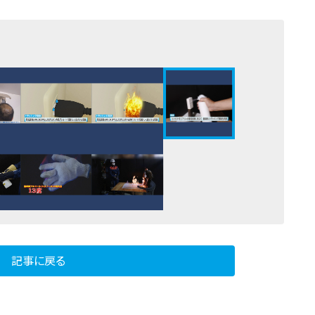
記事に戻る