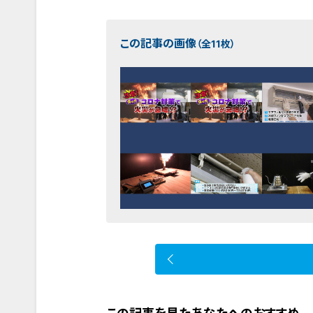
この記事の画像
（全11枚）