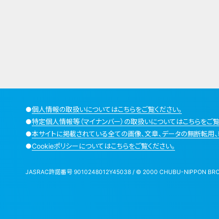
●
個人情報の取扱いについてはこちらをご覧ください。
●
特定個人情報等（マイナンバー）の取扱いについてはこちらをご覧
●
本サイトに掲載されている全ての画像、文章、データの無断転用、
●
Cookieポリシーについてはこちらをご覧ください。
JASRAC許諾番号 9010248012Y45038 / © 2000 CHUBU-NIPPON BROADCA