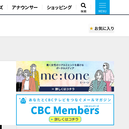
ズ
アナウンサー
ショッピング
検索
お気に入り