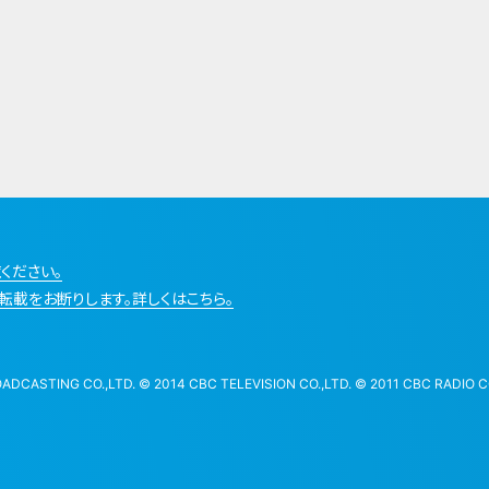
ください。
転載をお断りします。詳しくはこちら。
STING CO.,LTD. © 2014 CBC TELEVISION CO.,LTD. © 2011 CBC RADIO CO