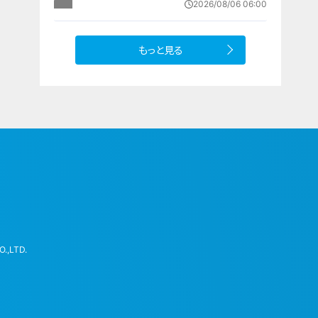
2026/08/06 06:00
ませんでした」と容疑否認
もっと見る
.,LTD.