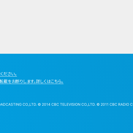
ください。
転載をお断りします。詳しくはこちら。
STING CO.,LTD. © 2014 CBC TELEVISION CO.,LTD. © 2011 CBC RADIO CO