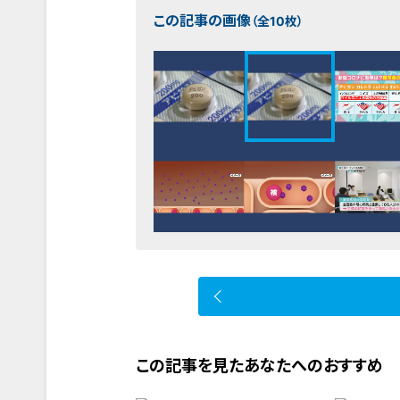
この記事の画像
（全10枚）
この記事を見たあなたへのおすすめ