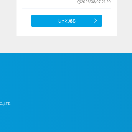
2026/08/07 21:20
もっと見る
.,LTD.