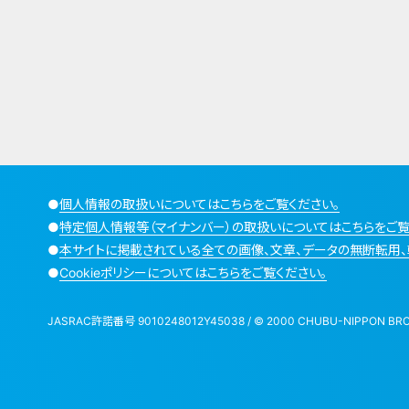
●
個人情報の取扱いについてはこちらをご覧ください。
●
特定個人情報等（マイナンバー）の取扱いについてはこちらをご覧
●
本サイトに掲載されている全ての画像、文章、データの無断転用、
●
Cookieポリシーについてはこちらをご覧ください。
JASRAC許諾番号 9010248012Y45038 / © 2000 CHUBU-NIPPON BROADCA