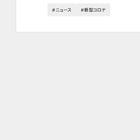
ニュース
新型コロナ