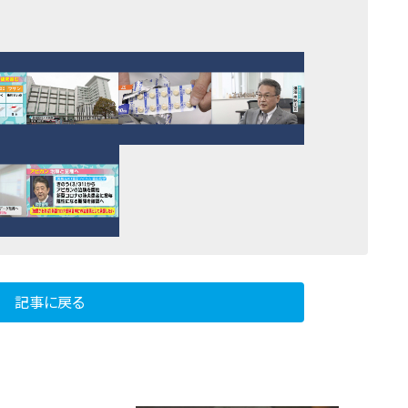
記事に戻る