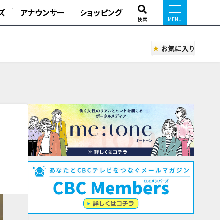
ズ
アナウンサー
ショッピング
検索
お気に入り