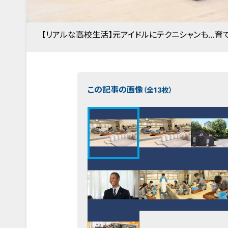
【リアルな高校生活】元アイドルにテクニシャンも…育
この記事の画像
（全13枚）