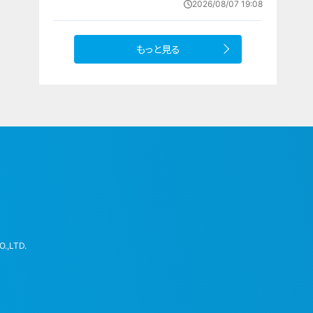
2026/08/07 19:08
もっと見る
.,LTD.