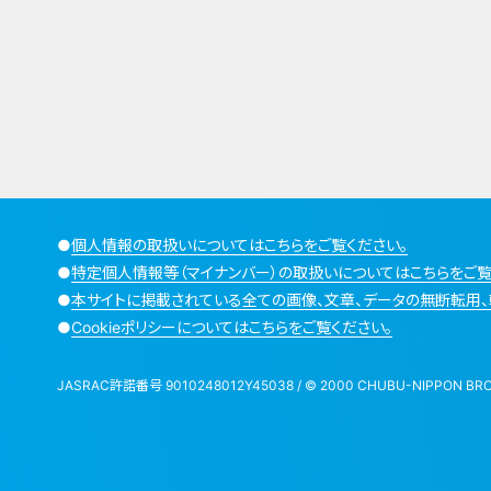
●
個人情報の取扱いについてはこちらをご覧ください。
●
特定個人情報等（マイナンバー）の取扱いについてはこちらをご覧
●
本サイトに掲載されている全ての画像、文章、データの無断転用、
●
Cookieポリシーについてはこちらをご覧ください。
JASRAC許諾番号 9010248012Y45038 / © 2000 CHUBU-NIPPON BROADCA