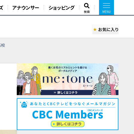
ズ
アナウンサー
ショッピング
検索
お気に入り
高校