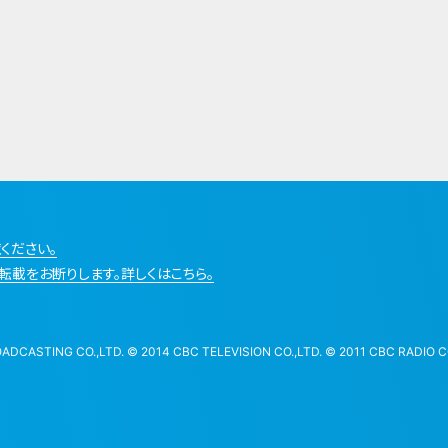
ください。
転載をお断りします。詳しくはこちら。
STING CO.,LTD. © 2014 CBC TELEVISION CO.,LTD. © 2011 CBC RADIO CO