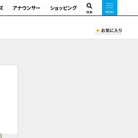
ズ
アナウンサー
ショッピング
検索
お気に入り