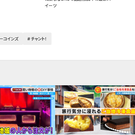
イーツ
ーコインズ
チャント！