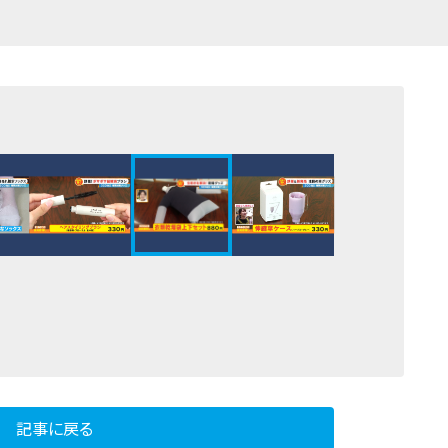
記事に戻る