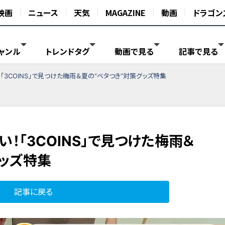
映画
ニュース
天気
MAGAZINE
動画
ドラゴン
ャンル
トレンドタグ
動画で見る
記事で見る
3COINS」で見つけた梅雨＆夏の“ベタつき”対策グッズ特集
！「3COINS」で見つけた梅雨＆
グッズ特集
記事に戻る