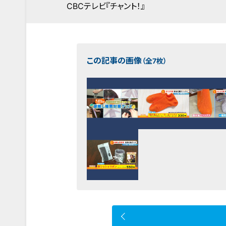
CBCテレビ『チャント！』
この記事の画像
（全7枚）