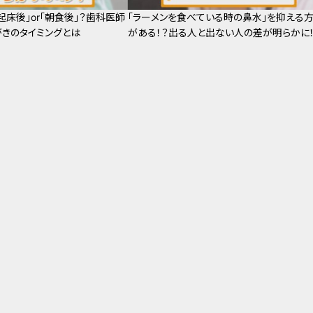
起床後」or「朝食後」？歯科医師
「ラーメンを食べている時の鼻水」を抑える
きのタイミングとは
がある！？出る人と出ない人の差が明らかに