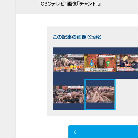
CBCテレビ：画像『チャント！』
この記事の画像
（全8枚）