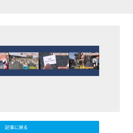
記事に戻る