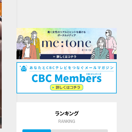
ランキング
RANKING