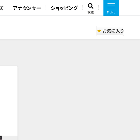
ズ
アナウンサー
ショッピング
検索
お気に入り