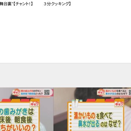
舞台裏”【チャント！】
３分クッキング】