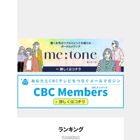
ランキング
RANKING