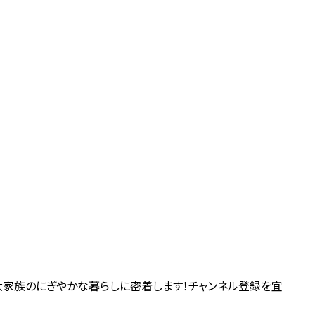
大家族のにぎやかな暮らしに密着します！チャンネル登録を宜