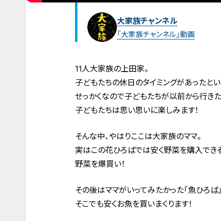
大家族チャンネル
「大家族チャンネル」動画
11人大家族の上田家。
子どもたちの休日のタイミングがあったとい
せっかくなので子どもたちが以前から行きた
子どもたちは思い思いに楽しみます！
そんな中、やはりここは大家族のママ。
実はこの花ひろばでは安く野菜を購入できる
野菜を爆買い！
その後はママがいってみたかった「魚ひろば」
そこでも安くお魚を買いまくります！