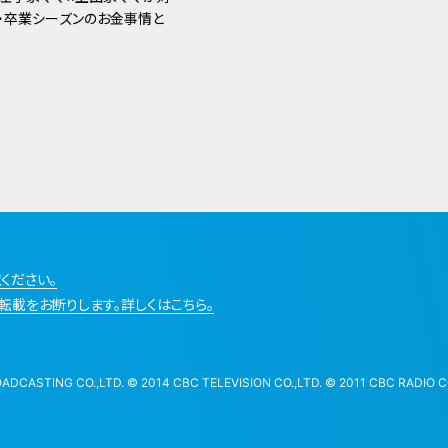
・卒業シーズンのお金事情と
ください。
転載をお断りします。詳しくはこちら。
STING CO.,LTD. © 2014 CBC TELEVISION CO.,LTD. © 2011 CBC RADIO CO