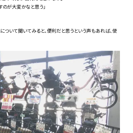
すのが大変かなと思う」
について聞いてみると、便利だと思うという声もあれば、使