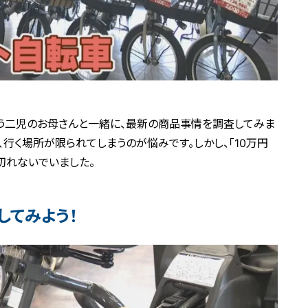
いう二児のお母さんと一緒に、最新の商品事情を調査してみま
行く場所が限られてしまうのが悩みです。しかし、「10万円
切れないでいました。
してみよう！