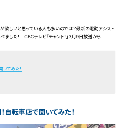
車が欲しいと思っている人も多いのでは？最新の電動アシスト
ました！ CBCテレビ「チャント！」3月9日放送から
聞いてみた！
！自転車店で聞いてみた！