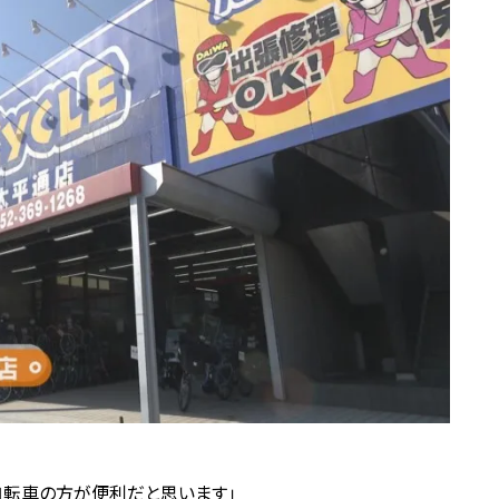
自転車の方が便利だと思います」