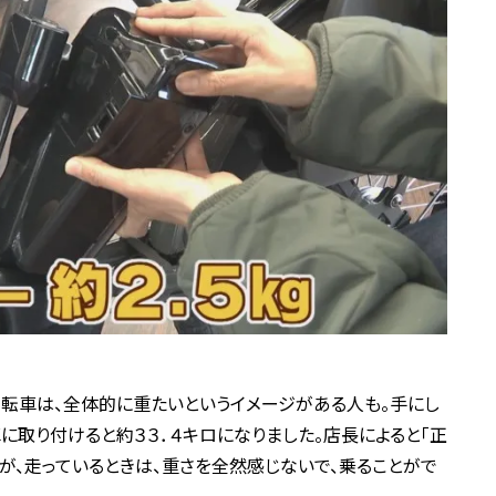
自転車は、全体的に重たいというイメージがある人も。手にし
に取り付けると約３３．４キロになりました。店長によると「正
が、走っているときは、重さを全然感じないで、乗ることがで