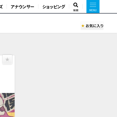
ズ
アナウンサー
ショッピング
検索
お気に入り