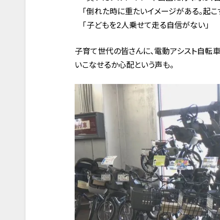
「倒れた時に重たいイメージがある。起こ
「子どもを2人乗せて走る自信がない」
子育て世代の皆さんに、電動アシスト自転車
いこなせるか心配という声も。