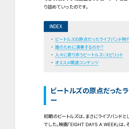
り詰めていったのです。
INDEX
ビートルズの原点だったライブバンド時
誰のために演奏するのか？
人々に寄り添うビートルズ・スピリット
オススメ関連コンテンツ
ビートルズの原点だったラ
ー
初期のビートルズは、まさにライブバンドと
でした。映画「EIGHT DAYS A WEE