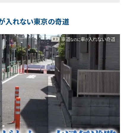
車が入れない東京の奇道