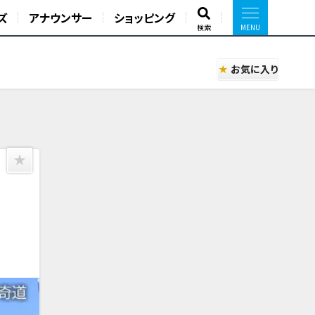
ズ
アナウンサー
ショッピング
検索
お気に入り