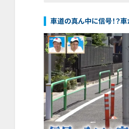
車道の真ん中に信号！？