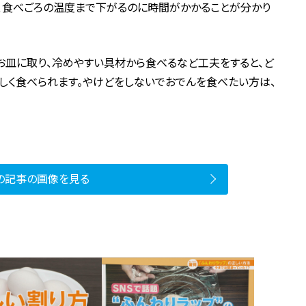
、食べごろの温度まで下がるのに時間がかかることが分かり
お皿に取り、冷めやすい具材から食べるなど工夫をすると、ど
しく食べられます。やけどをしないでおでんを食べたい方は、
の記事の画像を見る