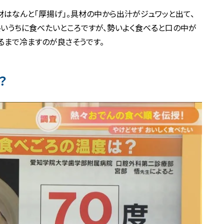
材はなんと「厚揚げ」。具材の中から出汁がジュワッと出て、
いうちに食べたいところですが、勢いよく食べると口の中が
るまで冷ますのが良さそうです。
？