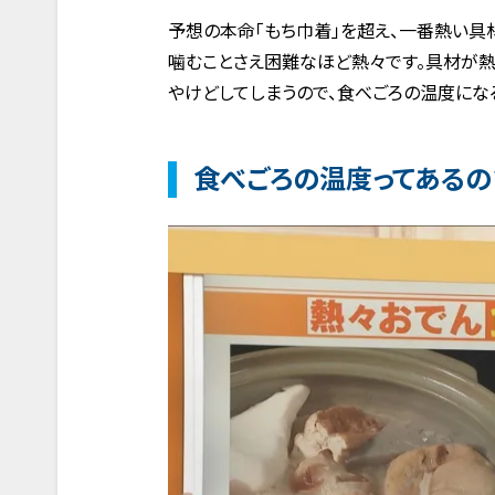
予想の本命「もち巾着」を超え、一番熱い具
噛むことさえ困難なほど熱々です。具材が熱
やけどしてしまうので、食べごろの温度にな
食べごろの温度ってあるの