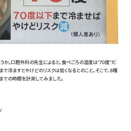
うか。口腔外科の先生によると、食べごろの温度は“70度”だ
まで冷ますとやけどのリスクは低くなるとのこと。そこで、8種
までの時間を計測してみました。
ツ