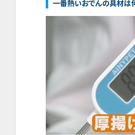
一番熱いおでんの具材は