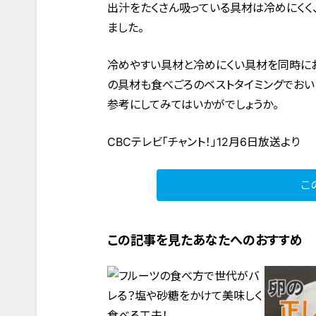
出汁をたくさん吸っている具材は冷めにくく
ました。
冷めやすい具材と冷めにくい具材を同時に
の具材も食べごろのベストタイミングでおい
参考にしてみてはいかがでしょうか。
CBCテレビ「チャント！」12月6日放送より
こ
この記事を見たあなたへのおすすめ