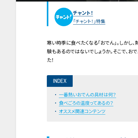
チャント！
「チャント！」特集
寒い時季に食べたくなる「おでん」。しかし
験もあるのではないでしょうか。そこで、お
た！
INDEX
一番熱いおでんの具材は何？
食べごろの温度ってあるの？
オススメ関連コンテンツ