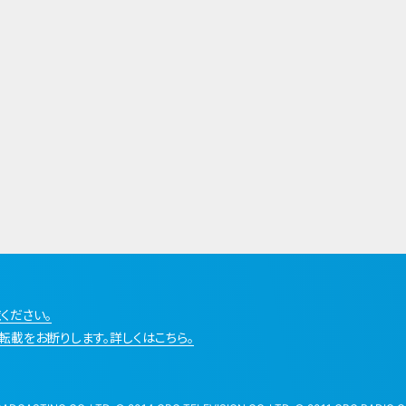
ください。
転載をお断りします。詳しくはこちら。