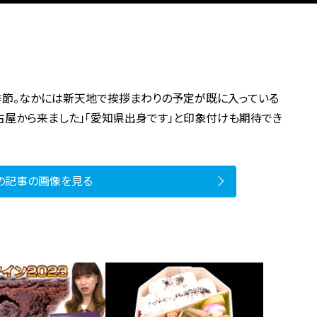
季節。なかには新天地で挨拶まわりの予定が既に入っている
古屋から来ました」「愛知県出身です」と印象付けも期待でき
の記事の画像を見る