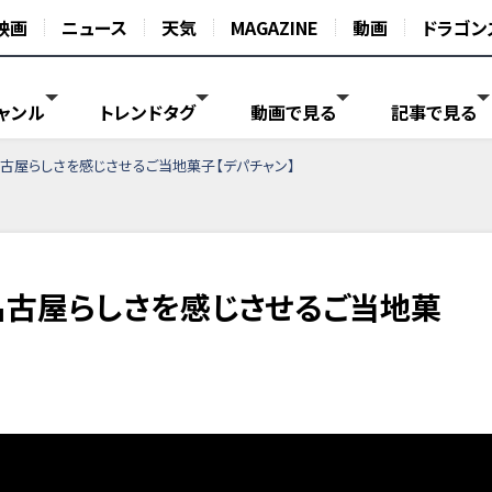
映画
ニュース
天気
MAGAZINE
動画
ドラゴン
ャンル
トレンドタグ
動画で見る
記事で見る
古屋らしさを感じさせるご当地菓子【デパチャン】
名古屋らしさを感じさせるご当地菓