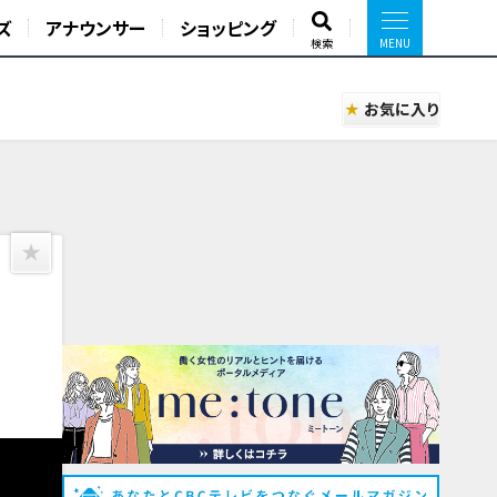
ズ
アナウンサー
ショッピング
検索
お気に入り