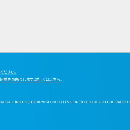
ください。
転載をお断りします。詳しくはこちら。
STING CO.,LTD. © 2014 CBC TELEVISION CO.,LTD. © 2011 CBC RADIO CO