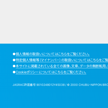
●
個人情報の取扱いについてはこちらをご覧ください。
●
特定個人情報等（マイナンバー）の取扱いについてはこちらをご覧
●
本サイトに掲載されている全ての画像、文章、データの無断転用、
●
Cookieポリシーについてはこちらをご覧ください。
JASRAC許諾番号 9010248012Y45038 / © 2000 CHUBU-NIPPON BROADCA