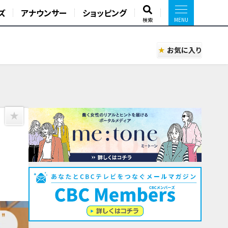
ズ
アナウンサー
ショッピング
検索
お気に入り