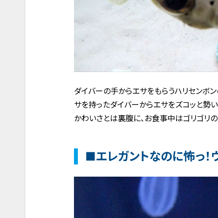
ダイバーの手からエサをもらうハリセンボン
サを持ったダイバーからエサをズコッと勢い
かわいさとは裏腹に、お食事中はゴリゴリの
■エレガントなのに怖っ！