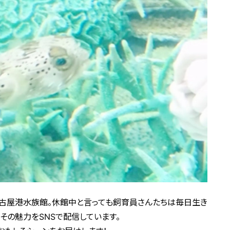
古屋港水族館。休館中と言っても飼育員さんたちは毎日生き
その魅力をSNSで配信しています。