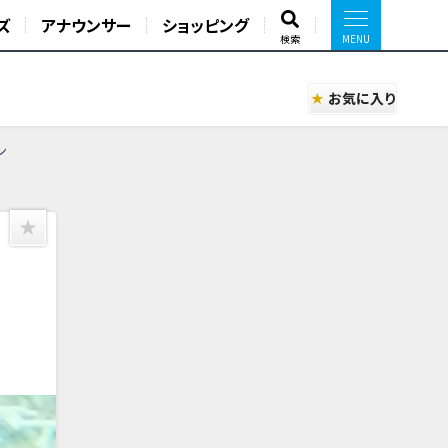
ズ
アナウンサー
ショッピング
検索
お気に入り
ン