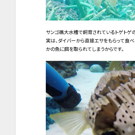
サンゴ礁大水槽で飼育されているトゲトゲの
実は、ダイバーから直接エサをもらって食べ
かの魚に餌を取られてしまうからです。