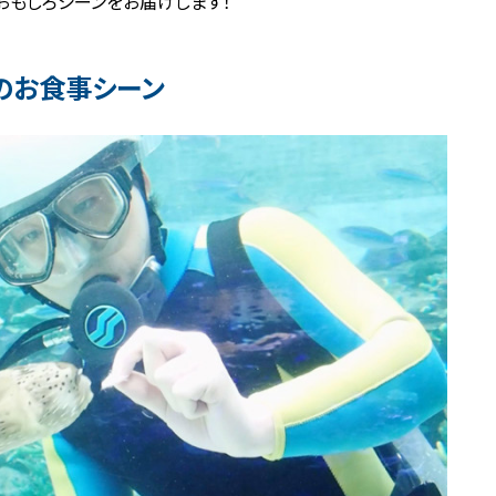
おもしろシーンをお届けします！
のお食事シーン