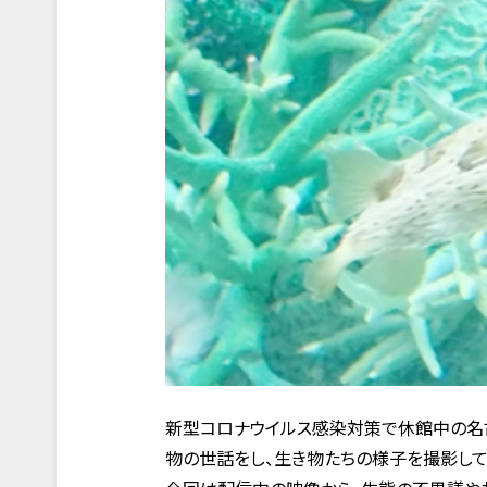
新型コロナウイルス感染対策で休館中の名
物の世話をし、生き物たちの様子を撮影して