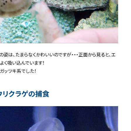
の姿は、たまらなくかわいいのですが・・・正面から見ると、エ
よく吸い込んでいます！
ガッツキ系でした！
ウリクラゲの捕食