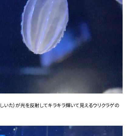
くしいた）が光を反射してキラキラ輝いて見えるウリクラゲの