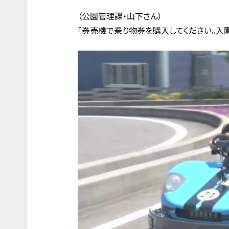
（公園管理課・山下さん）
「券売機で乗り物券を購入してください。入園