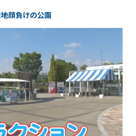
遊園地顔負けの公園