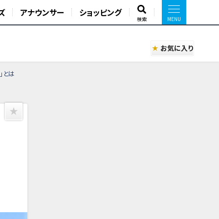
ズ
アナウンサー
ショッピング
検索
お気に入り
」とは