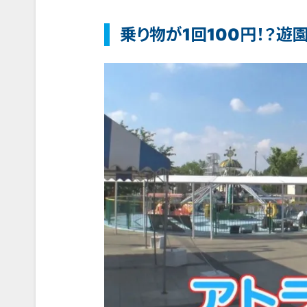
乗り物が1回100円！？