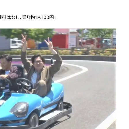
料はなし、乗り物1人100円」