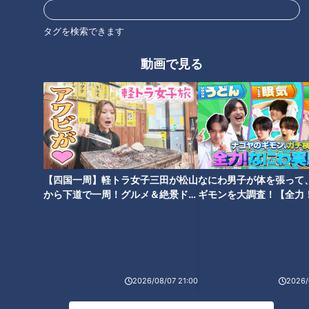
動画
エンタメ
動画
エンタメ
タグを検索できます
動画で見る
2024年10月8日放送
2024年10月8日放送
【北海道】小学生が掘っ
【道マニア】北海道｜小学
た？廃隧道を道マニアが現
生が掘った？廃隧道を道マ
地取材した結果…
ニアが現地取材した結果…
道との遭遇
道との遭遇
【道との遭遇】
「道との遭遇」動画
「道との遭遇」動画
【四国一周】軽トラ女子三田が松山
なにわ男子が体を張って
2024/10/17 09:48
2024/10/16 12:00
から下道で一周！グルメ＆絶景ドラ
ギモンを大調査！【全力
動画
廃道
動画
エンタメ
イブ⑳
験部～ナゴヤのギモン、
～】
2026/08/07 21:00
2026/