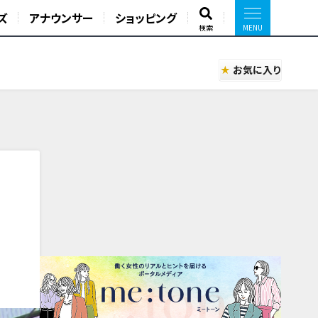
ズ
アナウンサー
ショッピング
検索
お気に入り