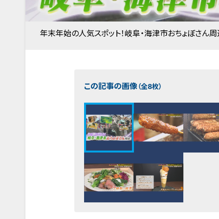
年末年始の人気スポット！岐阜・海津市おちょぼさん周
この記事の画像
（全8枚）