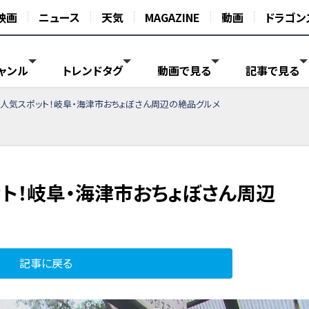
映画
ニュース
天気
MAGAZINE
動画
ドラゴン
ャンル
トレンドタグ
動画で見る
記事で見る
人気スポット！岐阜・海津市おちょぼさん周辺の絶品グルメ
ト！岐阜・海津市おちょぼさん周辺
記事に戻る