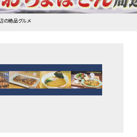
辺の絶品グルメ