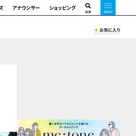
ズ
アナウンサー
ショッピング
検索
お気に入り