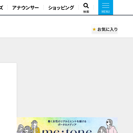
ズ
アナウンサー
ショッピング
検索
お気に入り