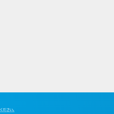
ください。