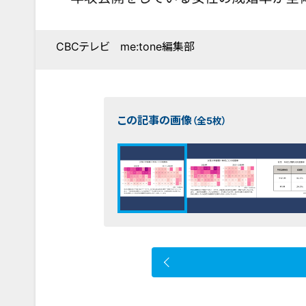
CBCテレビ me:tone編集部
この記事の画像
（全5枚）