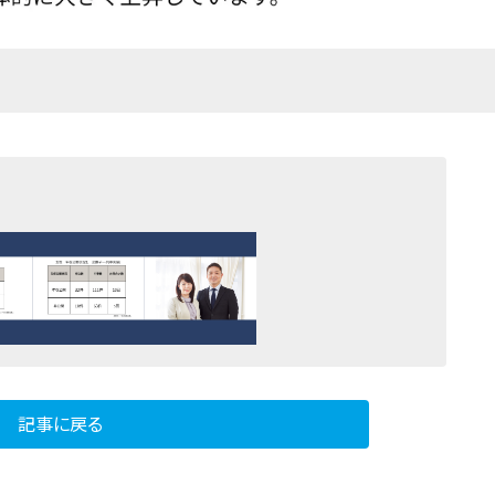
記事に戻る