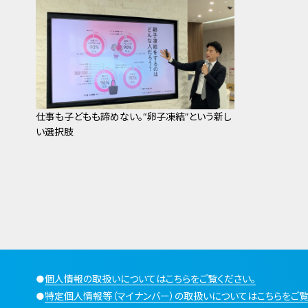
仕事も子どもも諦めない。“卵子凍結”という新し
い選択肢
●
個人情報の取扱いについてはこちらをご覧ください。
●
特定個人情報等（マイナンバー）の取扱いについてはこちらをご覧