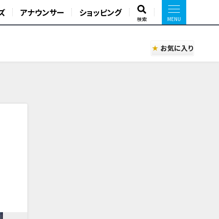
ズ
アナウンサー
ショッピング
検索
お気に入り