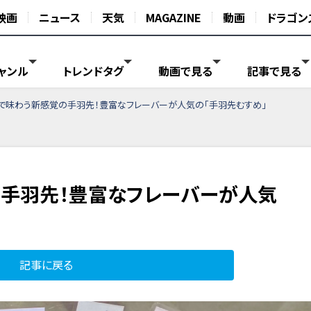
映画
ニュース
天気
MAGAZINE
動画
ドラゴン
ャンル
トレンドタグ
動画で見る
記事で見る
で味わう新感覚の手羽先！豊富なフレーバーが人気の「手羽先むすめ」
手羽先！豊富なフレーバーが人気
記事に戻る