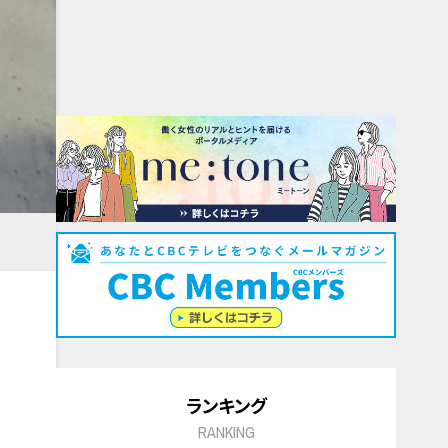
ランキング
RANKING