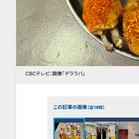
CBCテレビ：画像「デララバ」
この記事の画像
（全18枚）