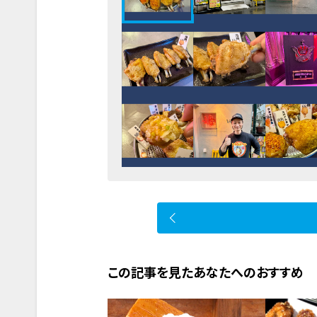
この記事を見たあなたへのおすすめ