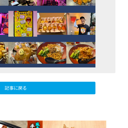
記事に戻る