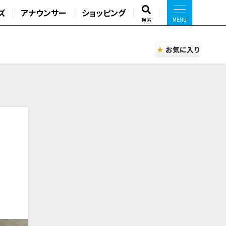
ズ
アナウンサー
ショッピング
検索
お気に入り