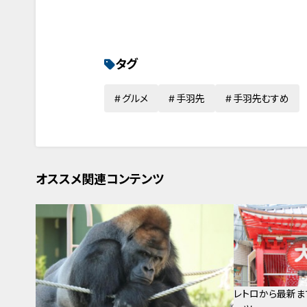
タグ
グルメ
手羽先
手羽先むすめ
オススメ関連コンテンツ
レトロから最新ま