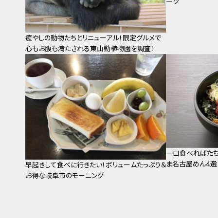
ーツ
癒やしの動物たちとリニューアル！限定グルメで
心もお腹も満たされる東山動植物園を調査！
一口食べればたち
ま名古屋めん4選
早起きして食べに行きたい！ボリュームたっぷり＆
お得な岐阜市のモーニング