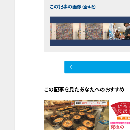
この記事の画像
（全4枚）
この記事を見たあなたへのおすすめ