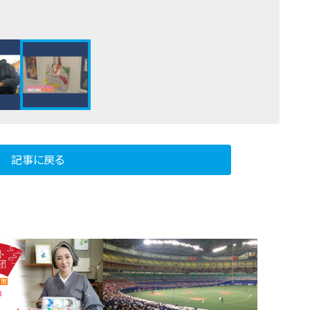
記事に戻る