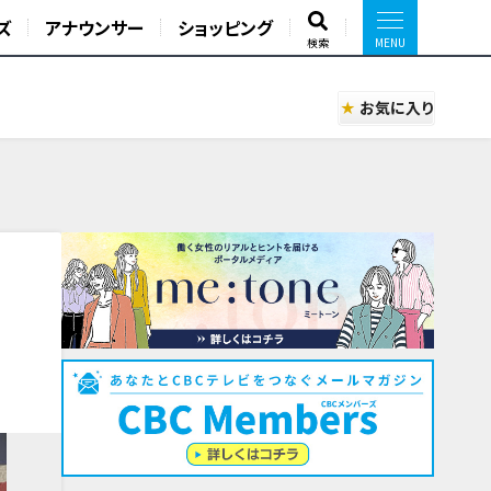
ズ
アナウンサー
ショッピング
検索
お気に入り