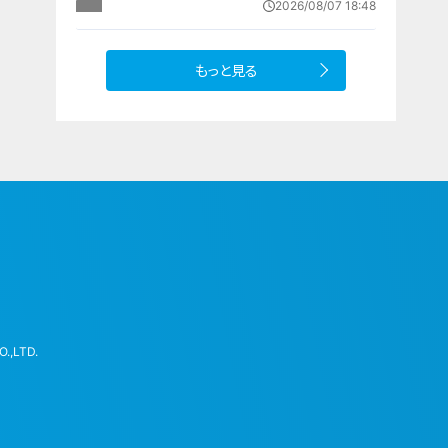
2026/08/07 18:48
が影響
もっと見る
.,LTD.