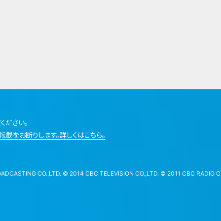
ください。
転載をお断りします。詳しくはこちら。
STING CO.,LTD. © 2014 CBC TELEVISION CO.,LTD. © 2011 CBC RADIO CO