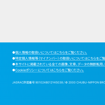
●
個人情報の取扱いについてはこちらをご覧ください。
●
特定個人情報等（マイナンバー）の取扱いについてはこちらをご覧
●
本サイトに掲載されている全ての画像、文章、データの無断転用、
●
Cookieポリシーについてはこちらをご覧ください。
JASRAC許諾番号 9010248012Y45038 / © 2000 CHUBU-NIPPON BROADCA