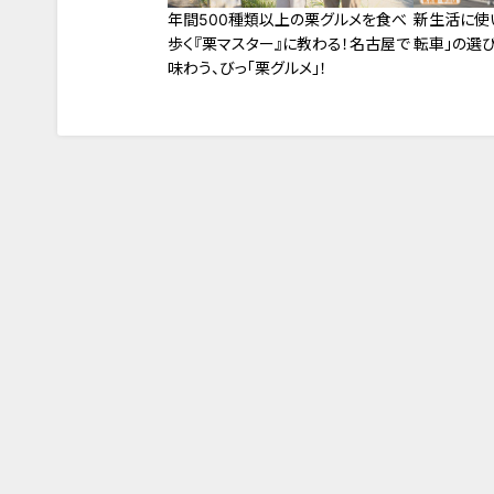
年間500種類以上の栗グルメを食べ
新生活に使
歩く『栗マスター』に教わる！名古屋で
転車」の選び
味わう、びっ「栗グルメ」！