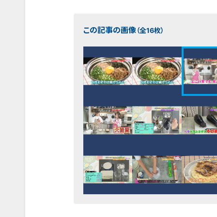
この記事の画像
（全16枚）