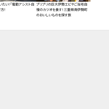
いたい！「電動アシスト自
プリプリの巨大伊勢エビやご当地自
方！
慢のカツオを食す！三重県南伊勢町
のおいしいものを探す旅