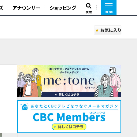
ズ
アナウンサー
ショッピング
検索
お気に入り