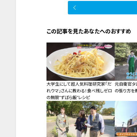
この記事を見たあなたへのおすすめ
大学生にして超人気料理研究家「だ
元自衛官タ
れウマ」さんに教わる！食べ残しゼロ
の張り方を
の無限“ずぼら飯”レシピ