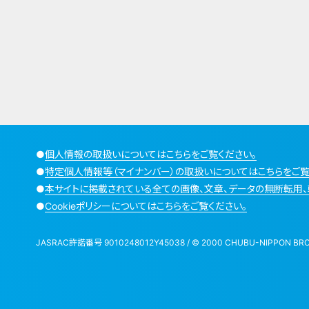
●
個人情報の取扱いについてはこちらをご覧ください。
●
特定個人情報等（マイナンバー）の取扱いについてはこちらをご覧
●
本サイトに掲載されている全ての画像、文章、データの無断転用、
●
Cookieポリシーについてはこちらをご覧ください。
JASRAC許諾番号 9010248012Y45038 / © 2000 CHUBU-NIPPON BROADCA