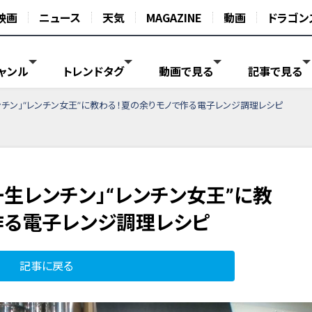
映画
ニュース
天気
MAGAZINE
動画
ドラゴン
ャンル
トレンドタグ
動画で見る
記事で見る
チン」“レンチン女王”に教わる！夏の余りモノで作る電子レンジ調理レシピ
生レンチン」“レンチン女王”に教
作る電子レンジ調理レシピ
記事に戻る