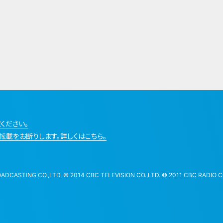
ください。
転載をお断りします。詳しくはこちら。
STING CO.,LTD. © 2014 CBC TELEVISION CO.,LTD. © 2011 CBC RADIO CO