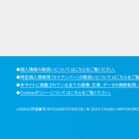
●
個人情報の取扱いについてはこちらをご覧ください。
●
特定個人情報等（マイナンバー）の取扱いについてはこちらをご覧
●
本サイトに掲載されている全ての画像、文章、データの無断転用、
●
Cookieポリシーについてはこちらをご覧ください。
JASRAC許諾番号 9010248012Y45038 / © 2000 CHUBU-NIPPON BROADCA