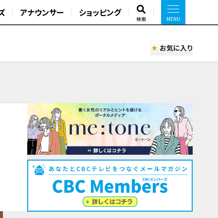
ズ
アナウンサー
ショッピング
検索
お気に入り