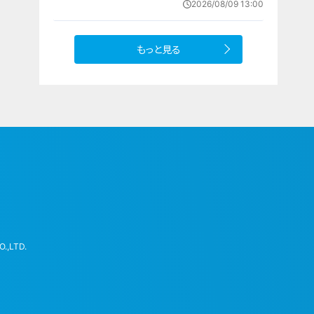
2026/08/09 13:00
もっと見る
.,LTD.