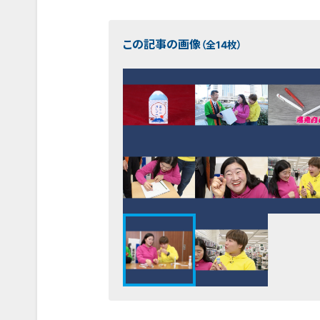
この記事の画像
（全14枚）