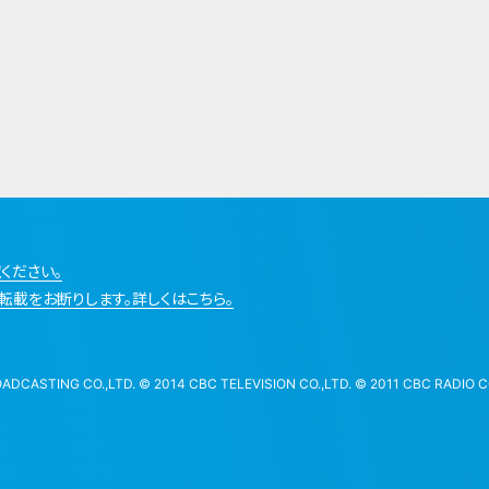
ください。
転載をお断りします。詳しくはこちら。
STING CO.,LTD. © 2014 CBC TELEVISION CO.,LTD. © 2011 CBC RADIO CO