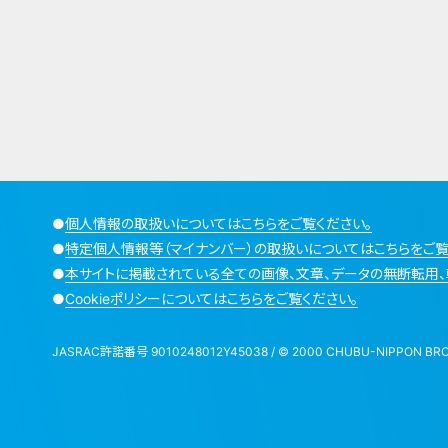
●
個人情報の取扱いについてはこちらをご覧ください。
●
特定個人情報等（マイナンバー）の取扱いについてはこちらをご覧
●
本サイトに掲載されている全ての画像、文章、データの無断転用、
●
Cookieポリシーについてはこちらをご覧ください。
JASRAC許諾番号 9010248012Y45038 / © 2000 CHUBU-NIPPON BROADCA