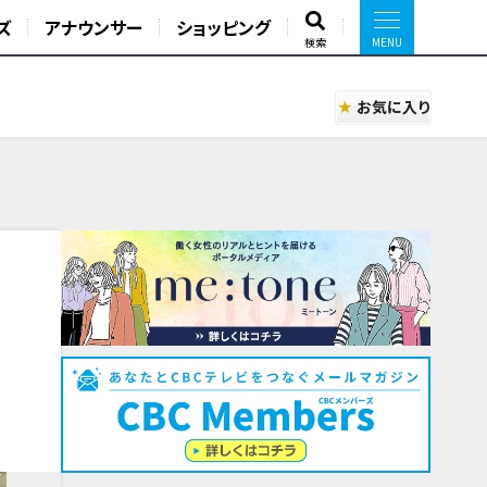
ズ
アナウンサー
ショッピング
検索
お気に入り