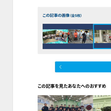
この記事の画像
（全5枚）
この記事を見たあなたへのおすすめ