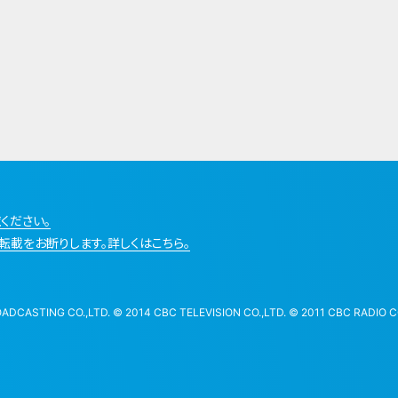
ください。
転載をお断りします。詳しくはこちら。
STING CO.,LTD. © 2014 CBC TELEVISION CO.,LTD. © 2011 CBC RADIO CO