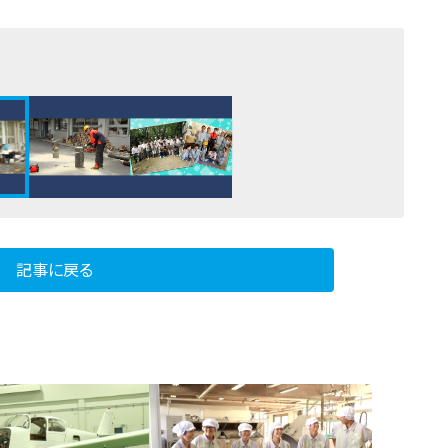
記事に戻る