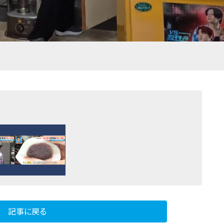
記事に戻る