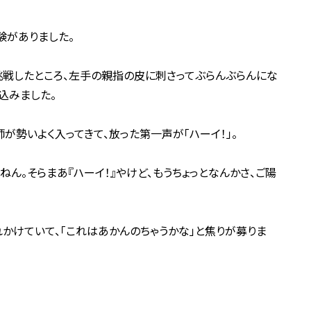
験がありました。
挑戦したところ、左手の親指の皮に刺さってぶらんぶらんにな
込みました。
が勢いよく入ってきて、放った第一声が「ハーイ！」。
ねん。そらまあ『ハーイ！』やけど、もうちょっとなんかさ、ご陽
かけていて、「これはあかんのちゃうかな」と焦りが募りま