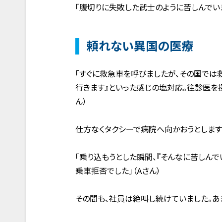
「腹切りに失敗した武士のように苦しんでいま
頼れない異国の医療
「すぐに救急車を呼びましたが、その国では
行きます』といった感じの塩対応。往診医を探
ん）
仕方なくタクシーで病院へ向かおうとします
「乗り込もうとした瞬間、『そんなに苦しん
乗車拒否でした」（Aさん）
その間も、社員は絶叫し続けていました。あ