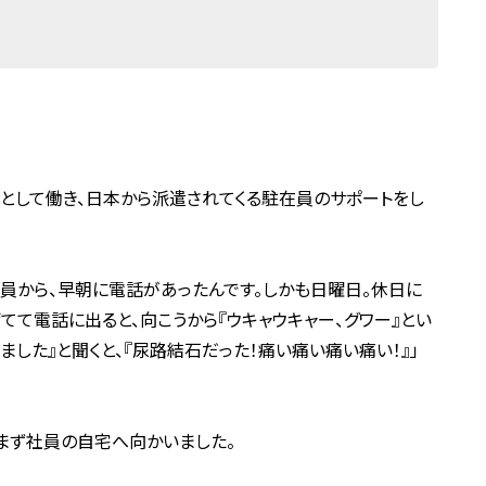
として働き、日本から派遣されてくる駐在員のサポートをし
員から、早朝に電話があったんです。しかも日曜日。休日に
てて電話に出ると、向こうから『ウキャウキャー、グワー』とい
ました』と聞くと、『尿路結石だった！痛い痛い痛い痛い！』」
まず社員の自宅へ向かいました。