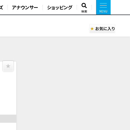
ズ
アナウンサー
ショッピング
検索
お気に入り