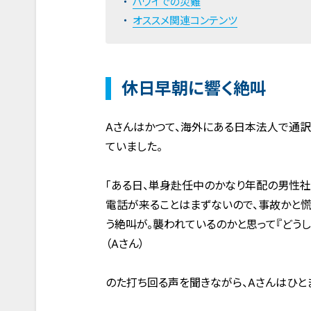
ハワイでの災難
オススメ関連コンテンツ
休日早朝に響く絶叫
Aさんはかつて、海外にある日本法人で通訳
ていました。
「ある日、単身赴任中のかなり年配の男性社
電話が来ることはまずないので、事故かと慌
う絶叫が。襲われているのかと思って『どうし
（Aさん）
のた打ち回る声を聞きながら、Aさんはひと