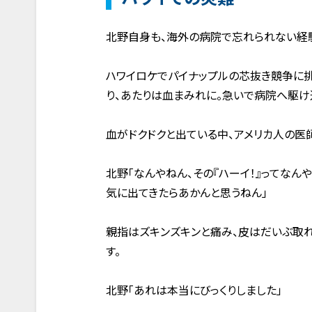
北野自身も、海外の病院で忘れられない経
ハワイロケでパイナップルの芯抜き競争に
り、あたりは血まみれに。急いで病院へ駆け
血がドクドクと出ている中、アメリカ人の医師
北野「なんやねん、その『ハーイ！』ってなんや
気に出てきたらあかんと思うねん」
親指はズキンズキンと痛み、皮はだいぶ取れ
す。
北野「あれは本当にびっくりしました」