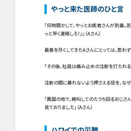
やっと来た医師のひと言
「何時間かして、やっとお医者さんが到着。
っと早く連絡しろ！』」（Aさん）
最善を尽くしてきたAさんにとっては、思わず
「その後、社員は痛み止めの注射を打たれるこ
注射の間に暴れないよう押さえる役を、なぜ
「異国の地で、絶叫してのたうち回るおじさ
見ておりました」（Aさん）
ハワイでの災難