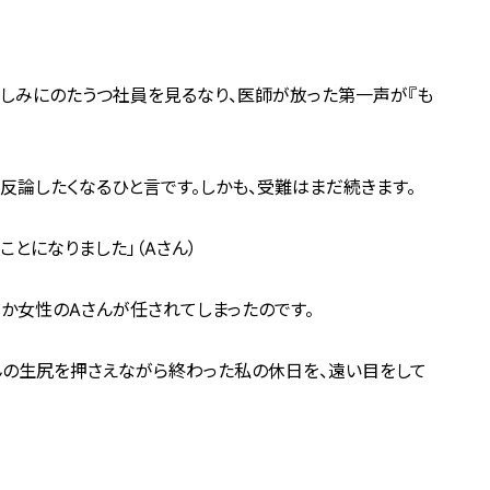
苦しみにのたうつ社員を見るなり、医師が放った第一声が『も
反論したくなるひと言です。しかも、受難はまだ続きます。
とになりました」（Aさん）
か女性のAさんが任されてしまったのです。
んの生尻を押さえながら終わった私の休日を、遠い目をして