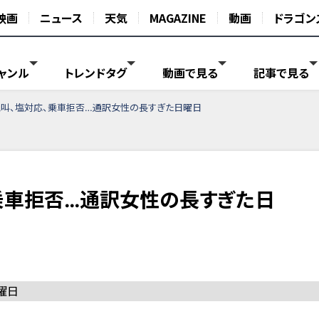
映画
ニュース
天気
MAGAZINE
動画
ドラゴン
ャンル
トレンドタグ
動画で見る
記事で見る
叫、塩対応、乗車拒否…通訳女性の長すぎた日曜日
乗車拒否…通訳女性の長すぎた日