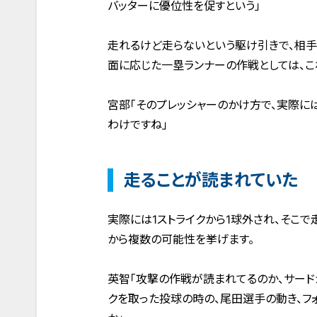
バッターに優位性を促すという」
走れるけど走らないという駆け引きで、相手
面に応じた一塁ランナーの作戦としては、こ
宮部「そのプレッシャーのかけ方で、実際に
わけですね」
走ることが読まれていた
実際には1ストライクから1球外され、そこ
から複数の可能性を挙げます。
英智「攻撃の作戦が読まれてるのか、サード
クを取った投球の時の、尾田選手の動き、フ