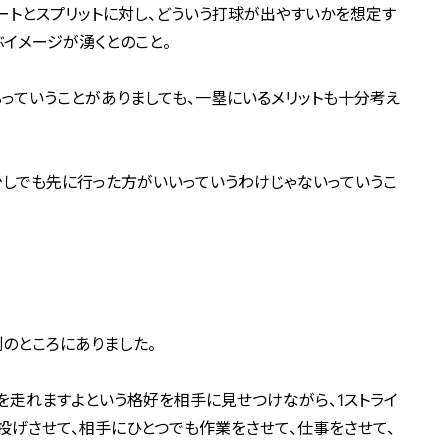
ートとスプリットに対し、どういう打球が出やすいかを想定す
ぶイメージが湧くとのこと。
るっていうことがありましても、一塁にいるメリットも十分考え
しでも先に行った方がいいっていうわけじゃないっていうこ
のところにありました。
を走れますよという格好を相手に見せつけながら、1ストライ
投げさせて、相手にひとつでも作業をさせて、仕事をさせて、