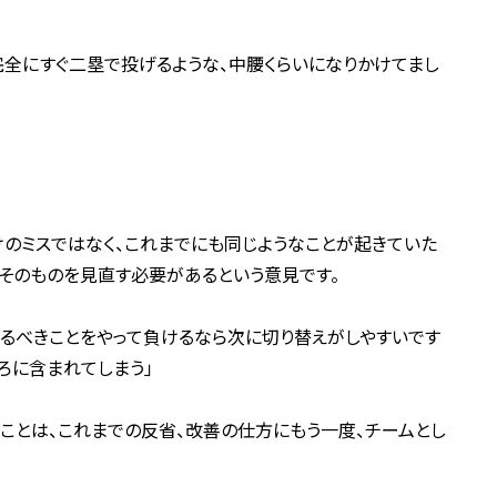
う完全にすぐ二塁で投げるような、中腰くらいになりかけてまし
のミスではなく、これまでにも同じようなことが起きていた
そのものを見直す必要があるという意見です。
るべきことをやって負けるなら次に切り替えがしやすいです
ろに含まれてしまう」
うことは、これまでの反省、改善の仕方にもう一度、チームとし