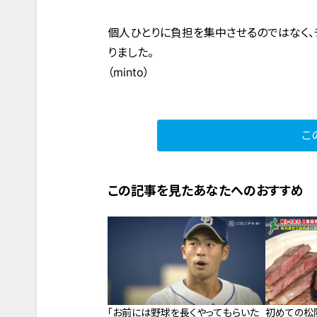
個人ひとりに負担を集中させるのではなく
りました。
（minto）
こ
この記事を見たあなたへのおすすめ
初めての松
「お前には野球を長くやってもらいた