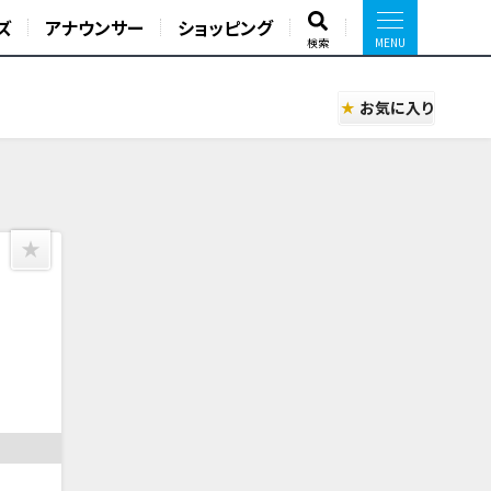
ズ
アナウンサー
ショッピング
検索
お気に入り