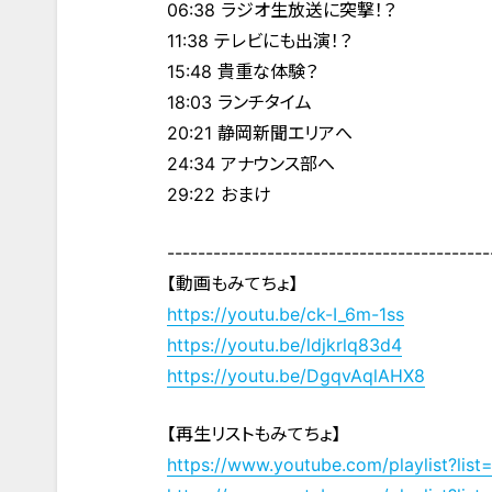
06:38 ラジオ生放送に突撃！？
11:38 テレビにも出演！？
15:48 貴重な体験？
18:03 ランチタイム
20:21 静岡新聞エリアへ
24:34 アナウンス部へ
29:22 おまけ
------------------------------------------
【動画もみてちょ】
https://youtu.be/ck-I_6m-1ss
https://youtu.be/ldjkrlq83d4
https://youtu.be/DgqvAqlAHX8
【再生リストもみてちょ】
https://www.youtube.com/playlist?l