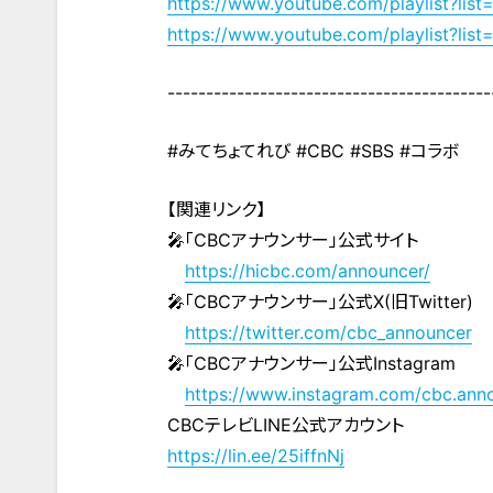
https://www.youtube.com/playlist
https://www.youtube.com/playlist?
------------------------------------------
#みてちょてれび #CBC #SBS #コラボ
【関連リンク】
🎤「CBCアナウンサー」公式サイト
https://hicbc.com/announcer/
🎤「CBCアナウンサー」公式X(旧Twitter)
https://twitter.com/cbc_announcer
🎤「CBCアナウンサー」公式Instagram
https://www.instagram.com/cbc.ann
CBCテレビLINE公式アカウント
https://lin.ee/25iffnNj