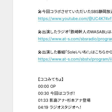
🎤今回コラボさせていただいたSBS静岡放
https://www.youtube.com/@UC4K74v
🎤出演したラジオ「鉄崎幹人のWASABI」
https://www.at-s.com/sbsradio/progr
🎤出演した番組「Soleいいね！」はこちらか
https://www.at-s.com/sbstv/program/ii
【ココみてちょ】
00:00 OP
00:30 今回はコラボ！
01:33 影島アナ・杉本アナ登場
04:19 ラジオスタジオへ！