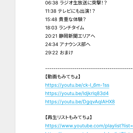
06:38 ラジオ生放送に突撃！？
11:38 テレビにも出演！？
15:48 貴重な体験？
18:03 ランチタイム
20:21 静岡新聞エリアへ
24:34 アナウンス部へ
29:22 おまけ
------------------------------------------
【動画もみてちょ】
https://youtu.be/ck-I_6m-1ss
https://youtu.be/ldjkrlq83d4
https://youtu.be/DgqvAqlAHX8
【再生リストもみてちょ】
https://www.youtube.com/playlist?l