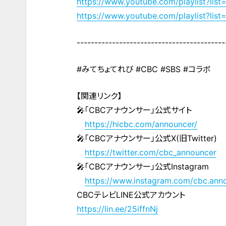
https://www.youtube.com/playlist
https://www.youtube.com/playlist?
------------------------------------------
#みてちょてれび #CBC #SBS #コラボ
【関連リンク】
🎤「CBCアナウンサー」公式サイト
https://hicbc.com/announcer/
🎤「CBCアナウンサー」公式X(旧Twitter)
https://twitter.com/cbc_announcer
🎤「CBCアナウンサー」公式Instagram
https://www.instagram.com/cbc.ann
CBCテレビLINE公式アカウント
https://lin.ee/25iffnNj