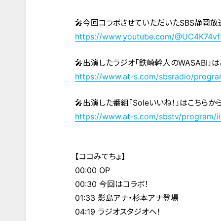
🎤今回コラボさせていただいたSBS静岡放
https://www.youtube.com/@UC4K74v
🎤出演したラジオ「鉄崎幹人のWASABI」
https://www.at-s.com/sbsradio/progr
🎤出演した番組「Soleいいね！」はこちらか
https://www.at-s.com/sbstv/program/ii
【ココみてちょ】
00:00 OP
00:30 今回はコラボ！
01:33 影島アナ・杉本アナ登場
04:19 ラジオスタジオへ！