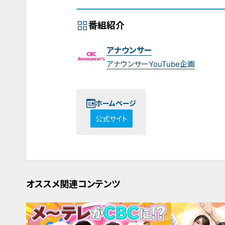
番組紹介
アナウンサー
アナウンサーYouTube企画
ホームページ
公式サイト
オススメ関連コンテンツ