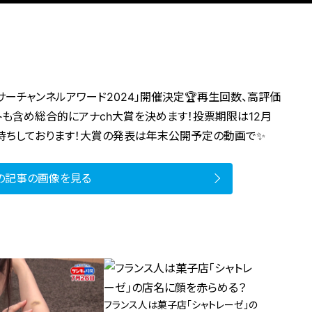
サーチャンネルアワード2024」開催決定🏆再生回数、高評価
も含め総合的にアナch大賞を決めます！投票期限は12月
ントお待ちしております！大賞の発表は年末公開予定の動画で✨
の記事の画像を見る
フランス人は菓子店「シャトレーゼ」の