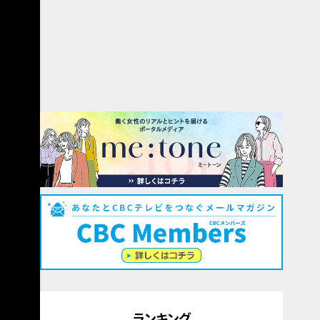
ランキング