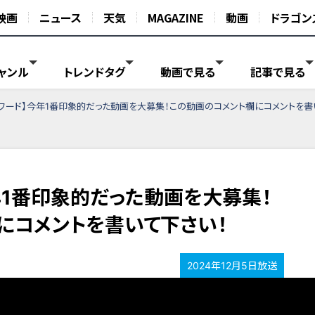
映画
ニュース
天気
MAGAZINE
動画
ドラゴン
ャンル
トレンドタグ
動画で見る
記事で見る
アワード】今年1番印象的だった動画を大募集！この動画のコメント欄にコメントを書
年1番印象的だった動画を大募集！
にコメントを書いて下さい！
2024年12月5日放送