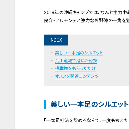
2019年の沖縄キャンプでは、なんと主力
良介・アルモンテと強力な外野陣の一角を狙
INDEX
美しい一本足のシルエット
荒川道場で磨いた秘技
挑戦権をもらっただけ
オススメ関連コンテンツ
美しい一本足のシルエット
「一本足打法を辞めるなんて、一度も考えた