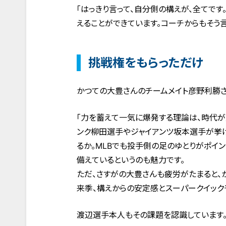
「はっきり言って、自分側の構えが、全てです
えることができています。コーチからもそう言
挑戦権をもらっただけ
かつての大豊さんのチームメイト彦野利勝さ
「力を蓄えて一気に爆発する理論は、時代が
ンク柳田選手やジャイアンツ坂本選手が挙
るか。МLBでも投手側の足のゆとりがポイ
備えているというのも魅力です。
ただ、さすがの大豊さんも疲労がたまると、
来季、構えからの安定感とスーパークイック
渡辺選手本人もその課題を認識しています