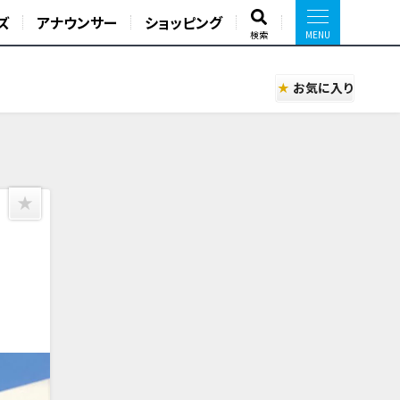
ズ
アナウンサー
ショッピング
検索
お気に入り