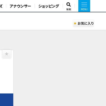
ズ
アナウンサー
ショッピング
検索
お気に入り