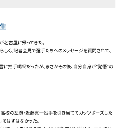
生
”が名古屋に帰ってきた。
らしく、記者会見で選手たちへのメッセージを質問されて、
一言に拍手喝采だったが、まさかその後、自分自身が“覚悟”の
栄高校の左腕・近藤真一投手を引き当ててガッツポーズした
わるはずはなかった。