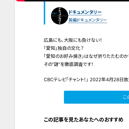
ドキュメンタリー
長編ドキュメンタリー
広島にも、大阪にも負けない！
「愛知」独自の文化？
「愛知のお好み焼き」はなぜ折りたたむのか
その“謎”を徹底調査です！
CBCテレビ「チャント！」 2022年4月28日
こ
この記事を見たあなたへのおすすめ