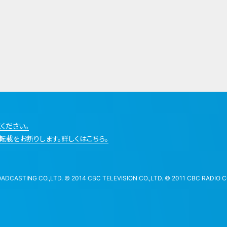
ください。
転載をお断りします。詳しくはこちら。
STING CO.,LTD. © 2014 CBC TELEVISION CO.,LTD. © 2011 CBC RADIO CO