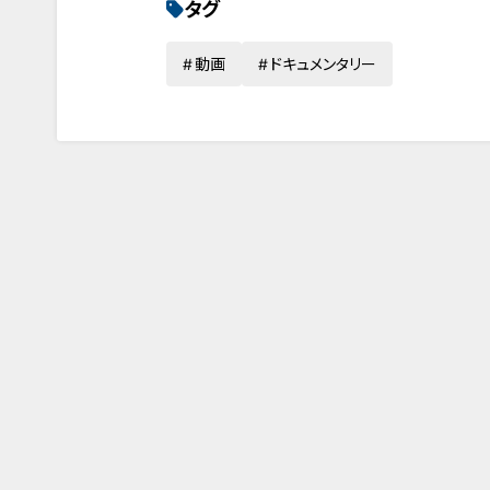
タグ
動画
ドキュメンタリー