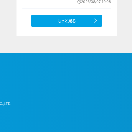
2026/08/07 19:08
もっと見る
.,LTD.