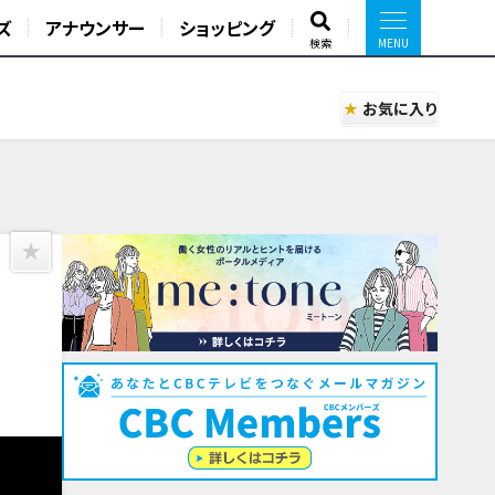
ズ
アナウンサー
ショッピング
検索
お気に入り