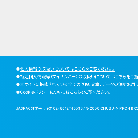
●
個人情報の取扱いについてはこちらをご覧ください。
●
特定個人情報等（マイナンバー）の取扱いについてはこちらをご覧
●
本サイトに掲載されている全ての画像、文章、データの無断転用、
●
Cookieポリシーについてはこちらをご覧ください。
JASRAC許諾番号 9010248012Y45038 / © 2000 CHUBU-NIPPON BROADCA