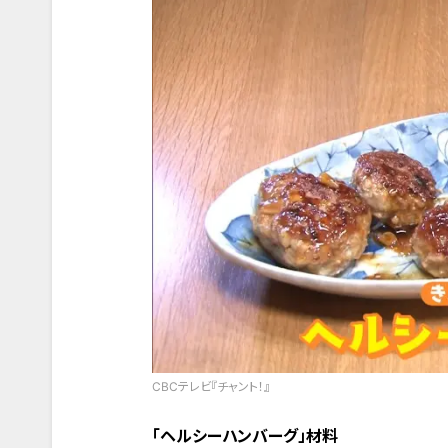
CBCテレビ『チャント！』
「ヘルシーハンバーグ」材料