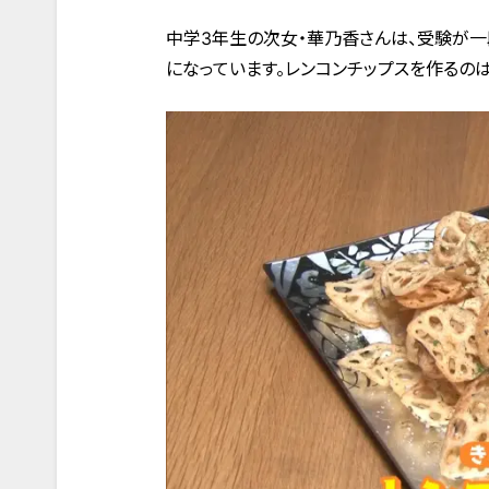
中学3年生の次女・華乃香さんは、受験が一
になっています。レンコンチップスを作るのは