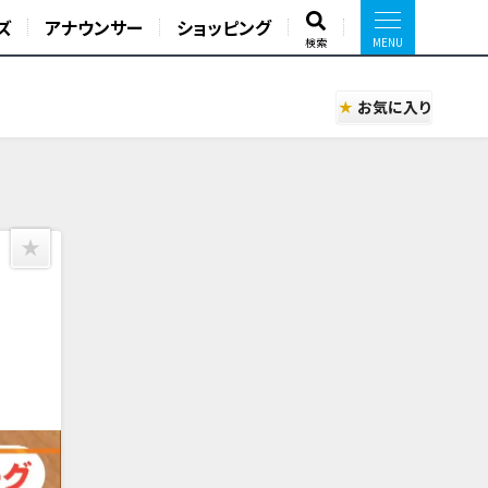
ズ
アナウンサー
ショッピング
検索
お気に入り