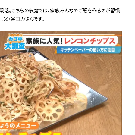
段落。こちらの家庭では、家族みんなでご飯を作るのが習慣
、父・谷口力さんです。