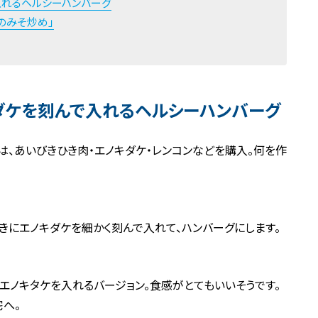
入れるヘルシーハンバーグ
のみそ炒め」
ダケを刻んで入れるヘルシーハンバーグ
は、あいびきひき肉・エノキダケ・レンコンなどを購入。何を作
びきにエノキダケを細かく刻んで入れて、ハンバーグにします。
エノキタケを入れるバージョン。食感がとてもいいそうです。
宅へ。