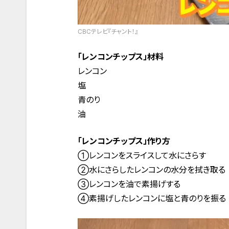
CBCテレビ『チャント！』
「レンコンチップス」材料
レンコン
塩
青のり
油
「レンコンチップス」作り方
①レンコンをスライスして水にさらす
②水にさらしたレンコンの水分を拭き取る
③レンコンを油で素揚げする
④素揚げしたレンコンに塩と青のりを振る