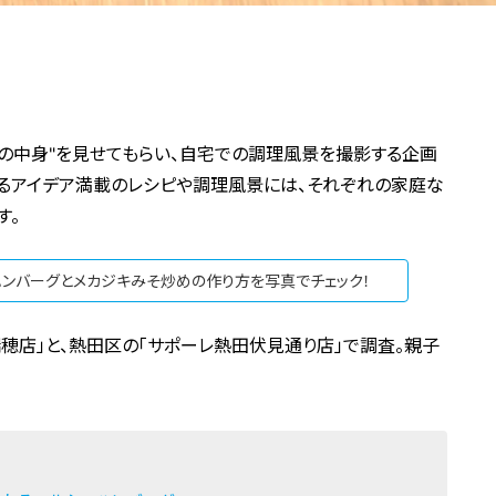
の中身"を見せてもらい、自宅での調理風景を撮影する企画
れるアイデア満載のレシピや調理風景には、それぞれの家庭な
す。
ハンバーグとメカジキみそ炒めの作り方を写真でチェック！
穂店」と、熱田区の「サポーレ熱田伏見通り店」で調査。親子