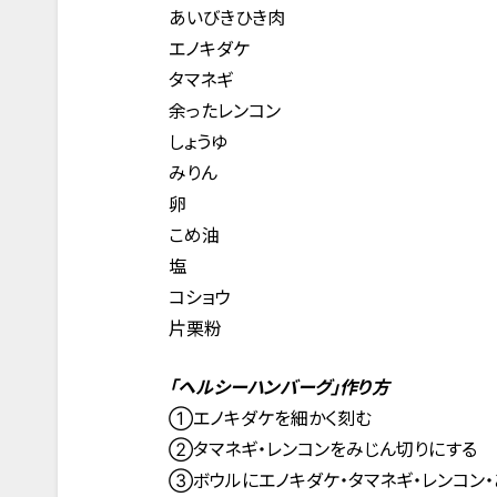
あいびきひき肉
エノキダケ
タマネギ
余ったレンコン
しょうゆ
みりん
卵
こめ油
塩
コショウ
片栗粉
「ヘルシーハンバーグ」作り方
①エノキダケを細かく刻む
②タマネギ・レンコンをみじん切りにする
③ボウルにエノキダケ・タマネギ・レンコン・