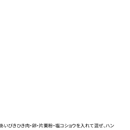
あいびきひき肉・卵・片栗粉・塩コショウを入れて混ぜ、ハン