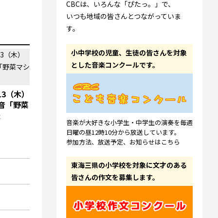
CBCは、いろんな「ぴたっ。」で、
いつも地域の皆さんとつながっていま
す。
小中学校の児童、生徒の皆さんを対象
とした音楽コンクールです。
13（木）
音「野菜
催
音楽が大好きな小学生・中学生の演奏を毎週
日曜の昼12時10分から放送しています。
参加方法、放送予定、お知らせはこちら
東海三県の小学校を対象に文才のある
皆さんの作文を募集します。