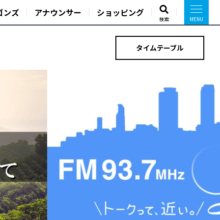
ゴンズ
アナウンサー
ショッピング
検索
タイムテーブル