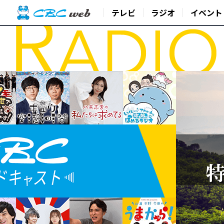
テレビ
ラジオ
イベント