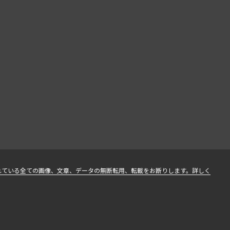
れている全ての画像、文章、データの無断転用、転載をお断りします。詳しく