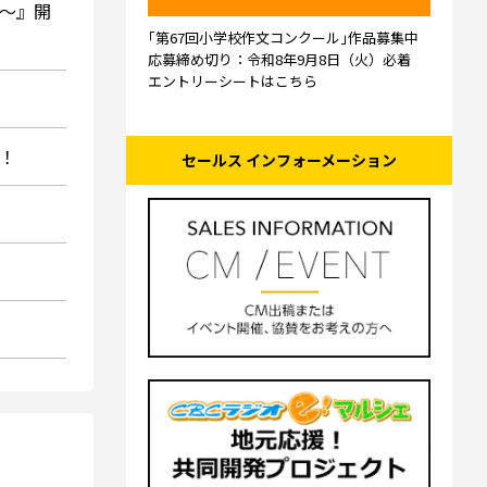
で～』開
｢第67回小学校作文コンクール｣作品募集中
応募締め切り：令和8年9月8日（火）必着
エントリーシートはこちら
！
セールス インフォーメーション