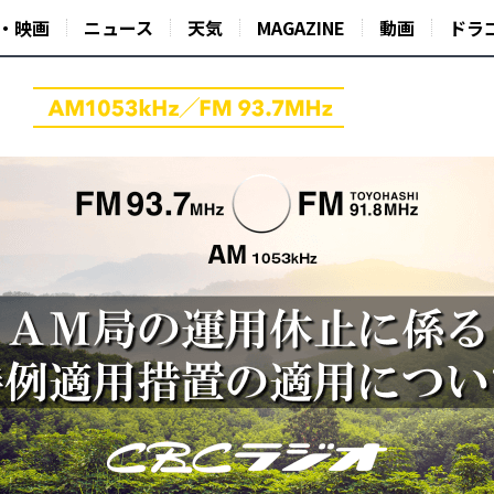
・映画
ニュース
天気
MAGAZINE
動画
ドラ