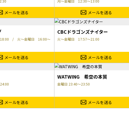
:30
月～金曜日 12:30～13:00
メールを送る
メールを送る
グ
CBCドラゴンズナイター
18:00 / 火～金曜日 16:00～
火～金曜日 17:57～21:00
メールを送る
メールを送る
WATWING 希空の本質
4:00
金曜日 23:40～23:50
メールを送る
メールを送る