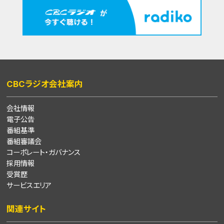
CBCラジオ会社案内
会社情報
電子公告
番組基準
番組審議会
コーポレート・ガバナンス
採用情報
受賞歴
サービスエリア
関連サイト