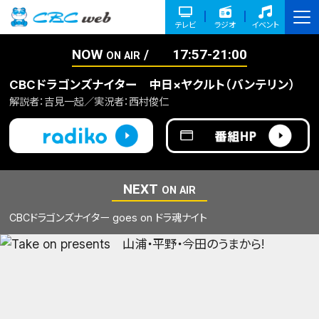
テレビ
ラジオ
イベント
NOW
17:57-21:00
ON AIR
CBCドラゴンズナイター 中日×ヤクルト（バンテリン）
解説者：吉見一起／実況者：西村俊仁
NEXT
ON AIR
CBCドラゴンズナイター goes on ドラ魂ナイト