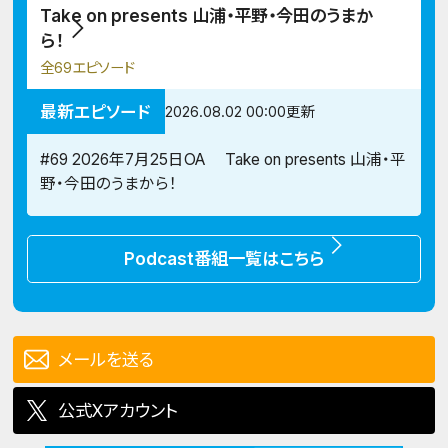
Take on presents 山浦・平野・今田のうまか
ら！
全69エピソード
最新エピソード
2026.08.02 00:00更新
#69 2026年7月25日OA Take on presents 山浦・平
野・今田のうまから！
Podcast番組一覧はこちら
メールを送る
公式Xアカウント