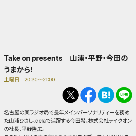
Take on presents 山浦・平野・今田の
うまから!
土曜日 20:30～21:00
名古屋の某ラジオ局で長年メインパーソナリティーを務め
た山浦ひさし、delaで活躍する今田希、株式会社テイクオン
の社長、平野隆広。