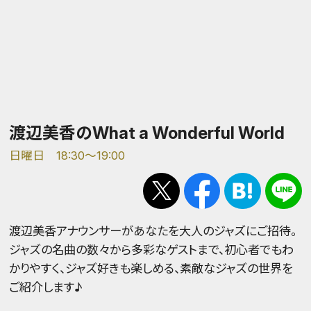
渡辺美香のWhat a Wonderful World
日曜日 18:30～19:00
渡辺美香アナウンサーがあなたを大人のジャズにご招待。
ジャズの名曲の数々から多彩なゲストまで、初心者でもわ
かりやすく、ジャズ好きも楽しめる、素敵なジャズの世界を
ご紹介します♪