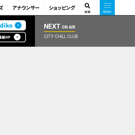
ズ
アナウンサー
ショッピング
検索
NEXT
ON AIR
CITY CHILL CLUB