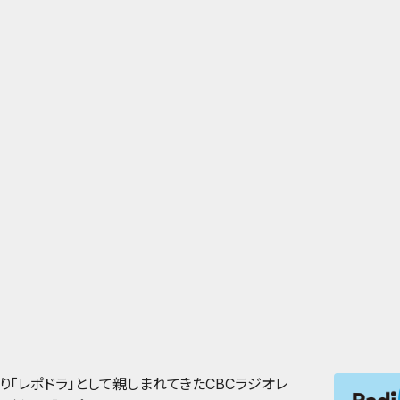
渡り「レポドラ」として親しまれてきたCBCラジオレ