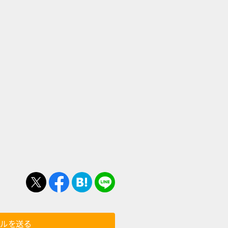
ールを送る