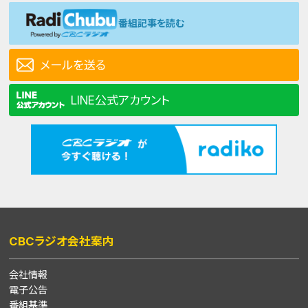
番組記事を読む
メールを送る
LINE公式アカウント
CBCラジオ会社案内
会社情報
電子公告
番組基準