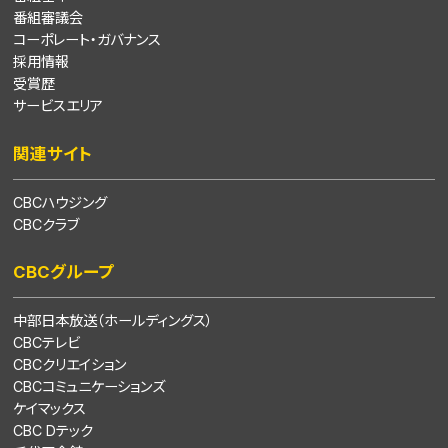
番組審議会
コーポレート・ガバナンス
採用情報
受賞歴
サービスエリア
関連サイト
CBCハウジング
CBCクラブ
CBCグループ
中部日本放送（ホールディングス）
CBCテレビ
CBCクリエイション
CBCコミュニケーションズ
ケイマックス
CBC Dテック