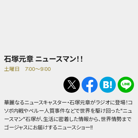
石塚元章 ニュースマン！！
土曜日 7:00～9:00
華麗なるニュースキャスター・石塚元章がラジオに登場！コ
ソボ内戦やペルー人質事件などで世界を駆け回った"ニュ
ースマン"石塚が、生活に密着した情報から、世界情勢まで
ゴージャスにお届けするニュースショー!!