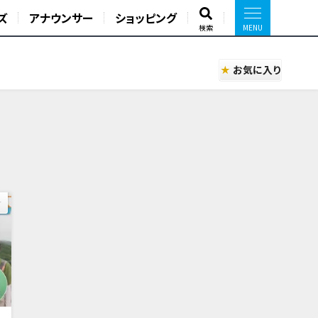
ズ
アナウンサー
ショッピング
検索
お気に入り