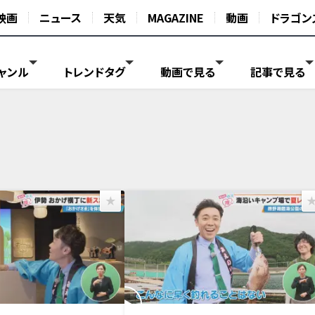
映画
ニュース
天気
MAGAZINE
動画
ドラゴン
ャンル
トレンドタグ
動画で見る
記事で見る
日放送
2026年7月15日放送