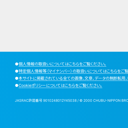
●
個人情報の取扱いについてはこちらをご覧ください。
●
特定個人情報等（マイナンバー）の取扱いについてはこちらをご覧
●
本サイトに掲載されている全ての画像、文章、データの無断転用、
●
Cookieポリシーについてはこちらをご覧ください。
JASRAC許諾番号 9010248012Y45038 / © 2000 CHUBU-NIPPON BROADCA