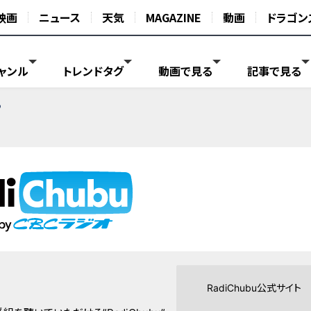
映画
ニュース
天気
MAGAZINE
動画
ドラゴン
ャンル
トレンドタグ
動画で見る
記事で見る
る
RadiChubu公式サイト