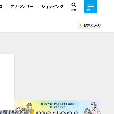
ズ
アナウンサー
ショッピング
検索
お気に入り