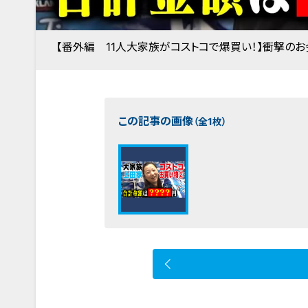
【番外編 11人大家族がコストコで爆買い！】衝撃のお
この記事の画像
（全1枚）