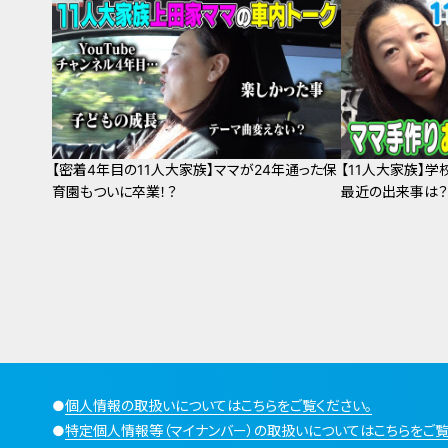
【密着4年目の11人大家族】ママが24年通った保
【11人大家族】学
育園もついに卒業！？
最近の出来事は
●
個人情報の取扱いについてはこちらをご覧ください。
●
特定個人情報等（マイナンバー）の取扱いについてはこちらをご覧