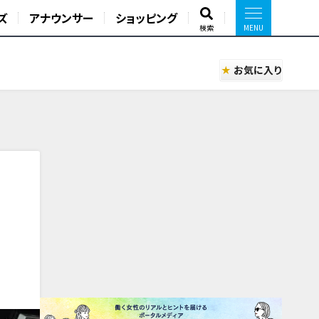
ズ
アナウンサー
ショッピング
検索
お気に入り