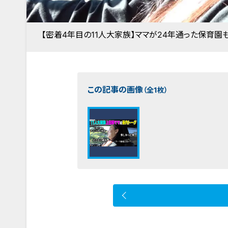
【密着4年目の11人大家族】ママが24年通った保育園
この記事の画像
（全1枚）