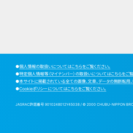
●
個人情報の取扱いについてはこちらをご覧ください。
●
特定個人情報等（マイナンバー）の取扱いについてはこちらをご覧
●
本サイトに掲載されている全ての画像、文章、データの無断転用、
●
Cookieポリシーについてはこちらをご覧ください。
JASRAC許諾番号 9010248012Y45038 / © 2000 CHUBU-NIPPON BROADCA