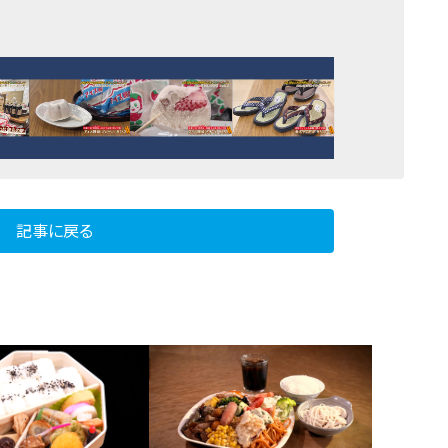
記事に戻る