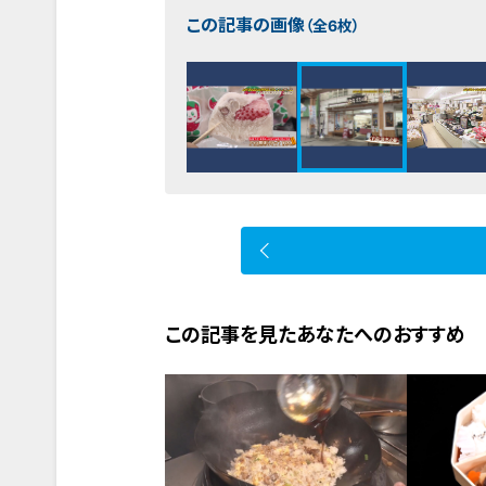
この記事の画像
（全6枚）
この記事を見たあなたへのおすすめ