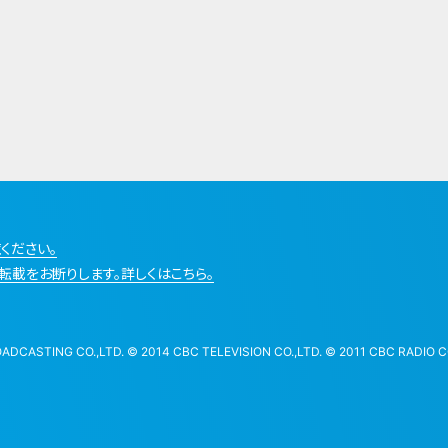
ください。
転載をお断りします。詳しくはこちら。
STING CO.,LTD. © 2014 CBC TELEVISION CO.,LTD. © 2011 CBC RADIO CO