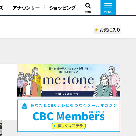
ズ
アナウンサー
ショッピング
検索
お気に入り