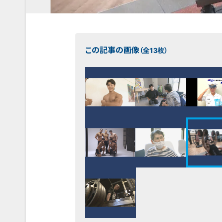
この記事の画像
（全13枚）