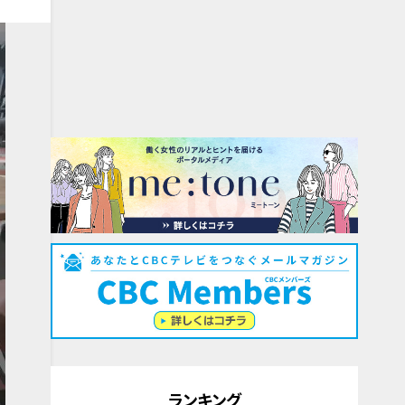
ランキング