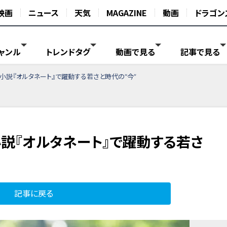
映画
ニュース
天気
MAGAZINE
動画
ドラゴン
ャンル
トレンドタグ
動画で見る
記事で見る
小説『オルタネート』で躍動する若さと時代の“今”
説『オルタネート』で躍動する若さ
記事に戻る