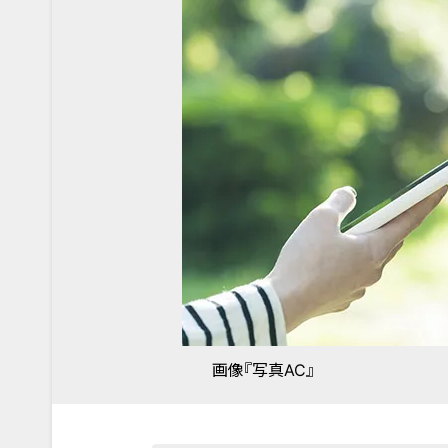
画像『写真AC』