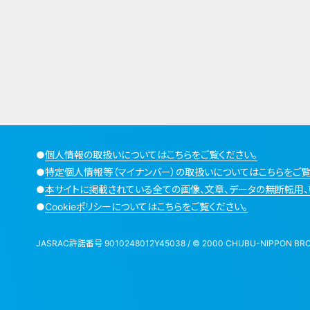
●
個人情報の取扱いについてはこちらをご覧ください。
●
特定個人情報等（マイナンバー）の取扱いについてはこちらをご覧
●
本サイトに掲載されている全ての画像、文章、データの無断転用、
●
Cookieポリシーについてはこちらをご覧ください。
JASRAC許諾番号 9010248012Y45038 / © 2000 CHUBU-NIPPON BROADCA