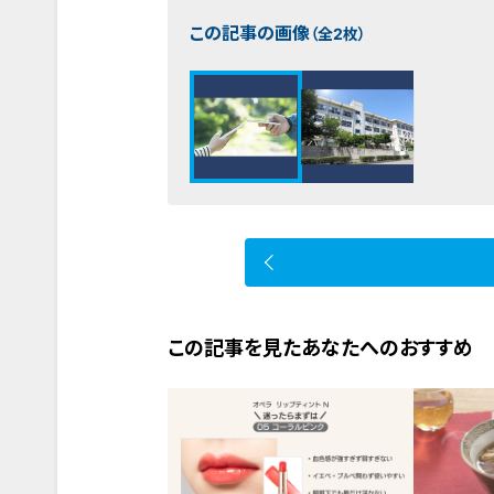
この記事の画像
（全2枚）
この記事を見たあなたへのおすすめ