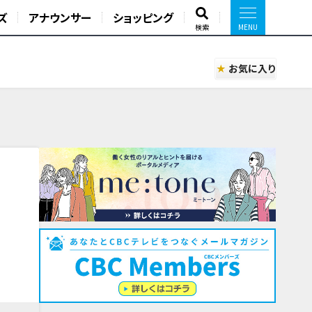
ズ
アナウンサー
ショッピング
検索
お気に入り