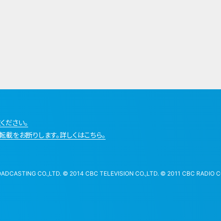
ください。
転載をお断りします。詳しくはこちら。
STING CO.,LTD. © 2014 CBC TELEVISION CO.,LTD. © 2011 CBC RADIO CO