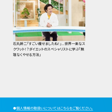
石丸幹二「すごい痩せましたね！」…世界一楽なス
クワット！？ダイエットのスペシャリストに学ぶ「無
理なくやせる方法」
●
個人情報の取扱いについてはこちらをご覧ください。