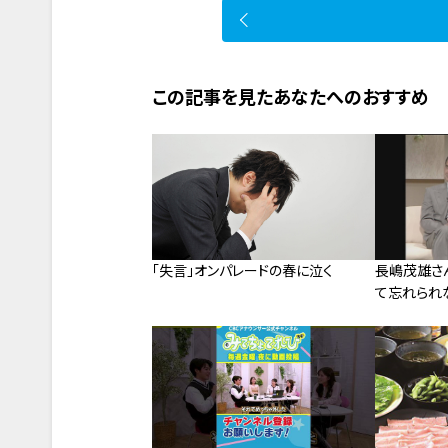
この記事を見たあなたへのおすすめ
「失言」オンパレードの春に泣く
長嶋茂雄さん
て忘れられな