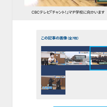
CBCテレビ『チャント！』マヂ学校に向かいます
この記事の画像
（全7枚）