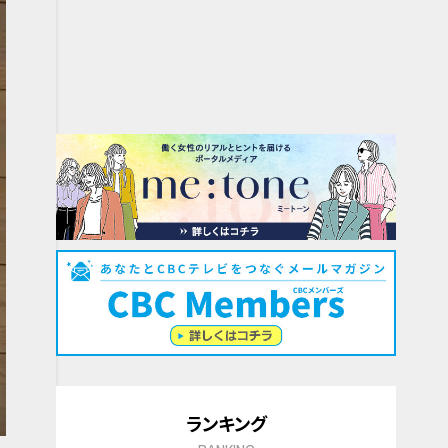
ランキング