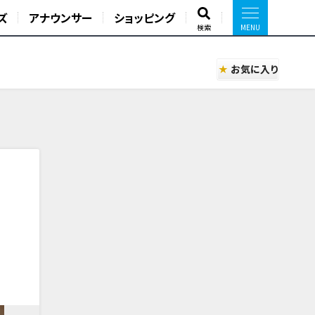
ズ
アナウンサー
ショッピング
検索
お気に入り