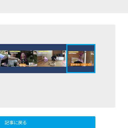
記事に戻る