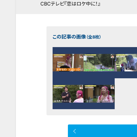
CBCテレビ『恋はロケ中に！』
この記事の画像
（全8枚）