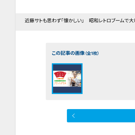
近藤サトも思わず「懐かしい」 昭和レトロブームで大
この記事の画像
（全1枚）