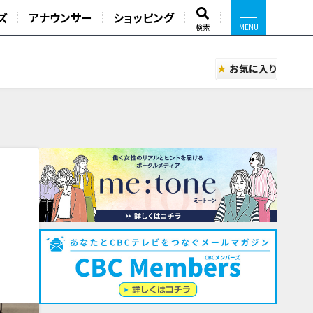
ズ
アナウンサー
ショッピング
検索
お気に入り